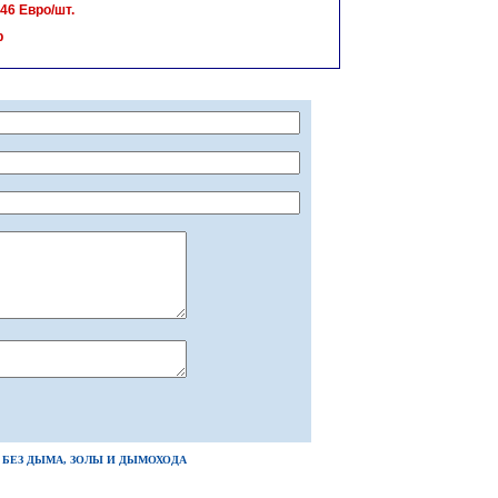
46 Евро/шт.
р
БЕЗ ДЫМА, ЗОЛЫ И ДЫМОХОДА